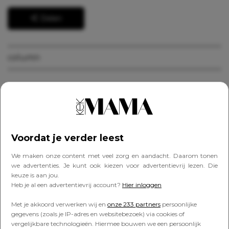
Delen
column
Ook interessant voor jou
COLUMNS
Juf Floor: ‘Tijdens haar eerste
Voordat je verder leest
wenochtend merk ik niets van wat haar
moeder me influisterde’
We maken onze content met veel zorg en aandacht. Daarom tonen
we advertenties. Je kunt ook kiezen voor advertentievrij lezen. Die
keuze is aan jou.
GASTCOLUMN
Heb je al een advertentievrij account?
Hier inloggen
Digitaal dilemma: ‘Mijn kind reageert
kortaf op mijn vragen. Hoe begin ik een
Met je akkoord verwerken wij en
onze 233 partners
persoonlijke
gesprek?’
gegevens (zoals je IP-adres en websitebezoek) via cookies of
vergelijkbare technologieën. Hiermee bouwen we een persoonlijk