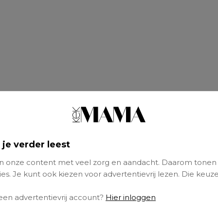
 je verder leest
 onze content met veel zorg en aandacht. Daarom tonen
es. Je kunt ook kiezen voor advertentievrij lezen. Die keuze
 een advertentievrij account?
Hier inloggen