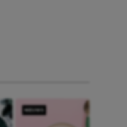
NIEUWS