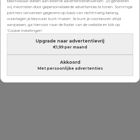
beschikbaar stellen aan externe advertentienetwerken. Zo genereren
wij inkomsten door gepersonaliseerde advertenties te tonen. Sommige
partners verwerken gegevens op basis van rechtmatig belang,
waartegen je bezwaar kunt maken. Je kunt je voorkeuren altijd
aanpassen; ga hiervoor naar de footer van de website en klik op
'Cookie instellingen'.
Hartstikke mooi en oersimpel, deze lampion. En je
Upgrade naar advertentievrij
hebt alleen maar een potlood, dikke naald, papier,
€1,99 per maand
rubberfoam en dubbelzijdig tape nodig. Check de
video om te zien hoe je deze lampion precies maakt.
Akkoord
Professioneel schatzoeker
Met persoonlijke advertenties