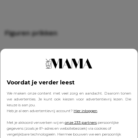
Figuren prikken
Voordat je verder leest
We maken onze content met veel zorg en aandacht. Daarom tonen
we advertenties. Je kunt ook kiezen voor advertentievrij lezen. Die
keuze is aan jou.
Heb je al een advertentievrij account?
Hier inloggen
Hartstikke mooi en oersimpel, deze lampion. En je
Met je akkoord verwerken wij en
onze 233 partners
persoonlijke
hebt alleen maar een potlood, dikke naald, papier,
gegevens (zoals je IP-adres en websitebezoek) via cookies of
rubberfoam en dubbelzijdig tape nodig. Check de
vergelijkbare technologieën. Hiermee bouwen we een persoonlijk
video om te zien hoe je deze lampion precies maakt.