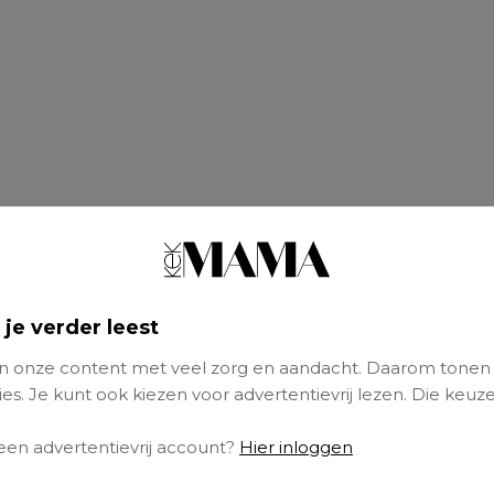
 je verder leest
 onze content met veel zorg en aandacht. Daarom tonen
es. Je kunt ook kiezen voor advertentievrij lezen. Die keuze
 een advertentievrij account?
Hier inloggen