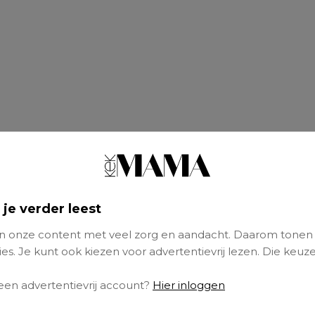
 je verder leest
 onze content met veel zorg en aandacht. Daarom tonen
es. Je kunt ook kiezen voor advertentievrij lezen. Die keuze
 een advertentievrij account?
Hier inloggen