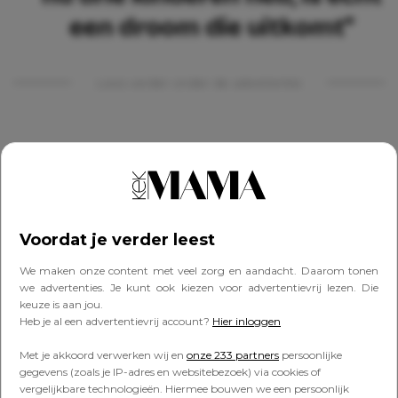
een droom die uitkomt”
Lees verder onder de advertentie
Voordat je verder leest
We maken onze content met veel zorg en aandacht. Daarom tonen
we advertenties. Je kunt ook kiezen voor advertentievrij lezen. Die
keuze is aan jou.
Heb je al een advertentievrij account?
Hier inloggen
Hoe vinden de oudsten hun kleine broertje?
“Ze zijn heel lief en zorgzaam. De oudste is heel
Met je akkoord verwerken wij en
onze 233 partners
persoonlijke
gegevens (zoals je IP-adres en websitebezoek) via cookies of
beschermend en kopieert mij. Hij roept de hele dag
vergelijkbare technologieën. Hiermee bouwen we een persoonlijk
dingen als: ‘Kijk uit’ en ‘Pas op!’ naar zijn kleine