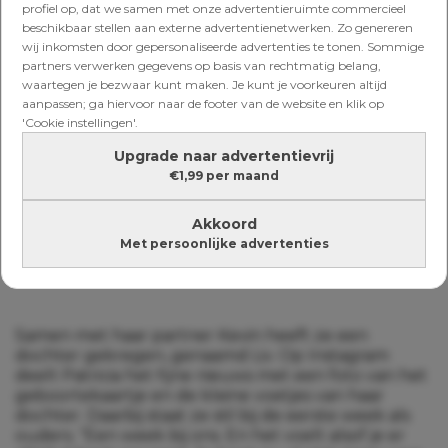
profiel op, dat we samen met onze advertentieruimte commercieel
beschikbaar stellen aan externe advertentienetwerken. Zo genereren
wij inkomsten door gepersonaliseerde advertenties te tonen. Sommige
partners verwerken gegevens op basis van rechtmatig belang,
waartegen je bezwaar kunt maken. Je kunt je voorkeuren altijd
aanpassen; ga hiervoor naar de footer van de website en klik op
'Cookie instellingen'.
Upgrade naar advertentievrij
€1,99 per maand
Akkoord
Met persoonlijke advertenties
Samen met haar partner Kevin heeft ze een
dochter gekregen, genaamd Liv. Op Instagram
deelt Patricia het fijne nieuws met een foto van het
geboortekaartje en de kleine voetjes van haar
dochter. Daarbij staat ze stil bij de eerste week als
ouders. “Een week bij ons. En het voelt alsof je er