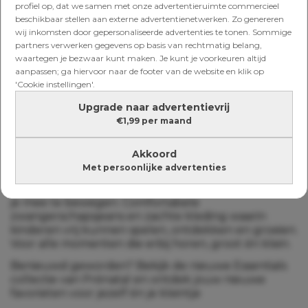
profiel op, dat we samen met onze advertentieruimte commercieel
beschikbaar stellen aan externe advertentienetwerken. Zo genereren
wij inkomsten door gepersonaliseerde advertenties te tonen. Sommige
partners verwerken gegevens op basis van rechtmatig belang,
waartegen je bezwaar kunt maken. Je kunt je voorkeuren altijd
aanpassen; ga hiervoor naar de footer van de website en klik op
'Cookie instellingen'.
Upgrade naar advertentievrij
€1,99 per maand
Voor groeiende buiken en kleine
Akkoord
avonturiers
Met persoonlijke advertenties
De nieuwe Essentials collectie is ontworpen om met
je mee te bewegen. Comfortabele
zwangerschapsjeans en zachte kleding waarin
kinderen vrij kunnen spelen, ontdekken en groeien.
Voor alle momenten die erbij horen, groot én klein.
Benieuwd geworden? Bekijk de nieuwe Essentials
collectie van Prénatal en ontdek jouw nieuwe
favorieten voor jezelf én je kleintje