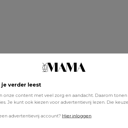
 je verder leest
 onze content met veel zorg en aandacht. Daarom tonen
es. Je kunt ook kiezen voor advertentievrij lezen. Die keuze
 een advertentievrij account?
Hier inloggen