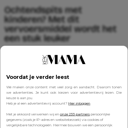
Ochtendspits met
kinderen? Met dit
vervoersmiddel wordt het
een stuk leuker
Voordat je verder leest
We maken onze content met veel zorg en aandacht. Daarom tonen
we advertenties. Je kunt ook kiezen voor advertentievrij lezen. Die
keuze is aan jou.
Heb je al een advertentievrij account?
Hier inloggen
Met je akkoord verwerken wij en
onze 233 partners
persoonlijke
gegevens (zoals je IP-adres en websitebezoek) via cookies of
vergelijkbare technologieën. Hiermee bouwen we een persoonlijk