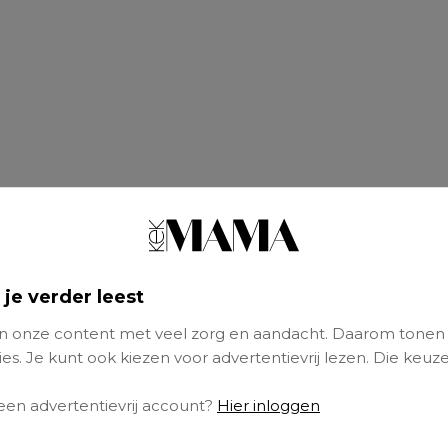
 je verder leest
 onze content met veel zorg en aandacht. Daarom tonen
es. Je kunt ook kiezen voor advertentievrij lezen. Die keuze
 een advertentievrij account?
Hier inloggen