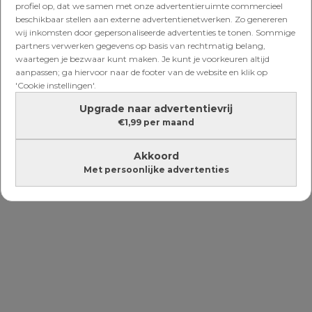
profiel op, dat we samen met onze advertentieruimte commercieel
Volgens haar is het opnemen van het woord in de
beschikbaar stellen aan externe advertentienetwerken. Zo genereren
Dikke Van Dale een erkenning.
wij inkomsten door gepersonaliseerde advertenties te tonen. Sommige
partners verwerken gegevens op basis van rechtmatig belang,
Lees verder onder de advertentie
waartegen je bezwaar kunt maken. Je kunt je voorkeuren altijd
aanpassen; ga hiervoor naar de footer van de website en klik op
'Cookie instellingen'.
Upgrade naar advertentievrij
€1,99 per maand
Akkoord
Met persoonlijke advertenties