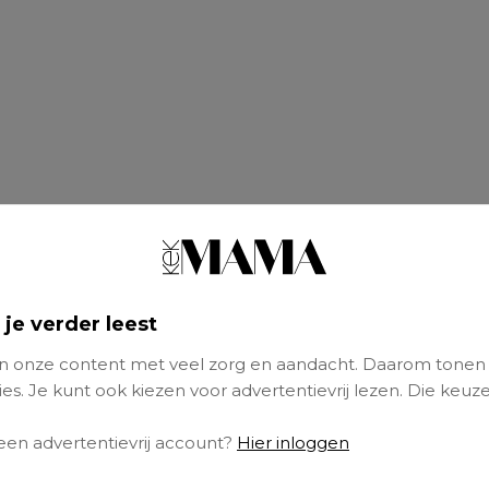
 je verder leest
 onze content met veel zorg en aandacht. Daarom tonen
es. Je kunt ook kiezen voor advertentievrij lezen. Die keuze
 een advertentievrij account?
Hier inloggen