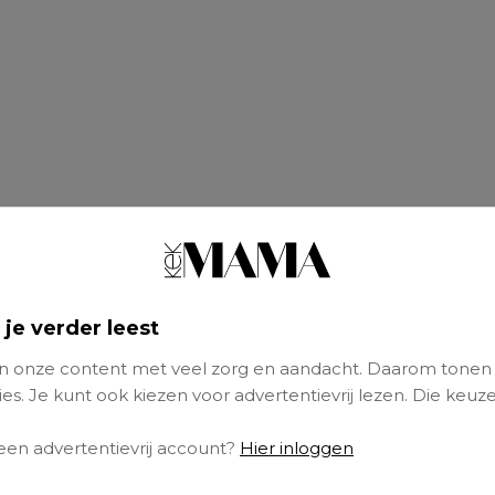
 je verder leest
 onze content met veel zorg en aandacht. Daarom tonen
es. Je kunt ook kiezen voor advertentievrij lezen. Die keuze
 een advertentievrij account?
Hier inloggen
es