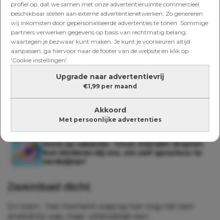
profiel op, dat we samen met onze advertentieruimte commercieel
beschikbaar stellen aan externe advertentienetwerken. Zo genereren
wij inkomsten door gepersonaliseerde advertenties te tonen. Sommige
partners verwerken gegevens op basis van rechtmatig belang,
waartegen je bezwaar kunt maken. Je kunt je voorkeuren altijd
aanpassen; ga hiervoor naar de footer van de website en klik op
'Cookie instellingen'.
Upgrade naar advertentievrij
€1,99 per maand
Akkoord
Lees ook
Met persoonlijke advertenties
PERSOONLIJK
Anna op vakantie: ‘Onze vrienden dropten
hun kinderen bij ons, om zelf spoorloos te
verdwijnen’
Zwembad dicht
En toen… het moment waarop het nog nét een
anekdote was, maar uiteindelijk een