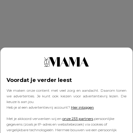
Voordat je verder leest
We maken onze content met veel zorg en aandacht. Daarom tonen
we advertenties. Je kunt ook kiezen voor advertentievrij lezen. Die
keuze is aan jou.
Heb je al een advertentievrij account?
Hier inloggen
Met je akkoord verwerken wij en
onze 233 partners
persoonlijke
gegevens (zoals je IP-adres en websitebezoek) via cookies of
vergelijkbare technologieën. Hiermee bouwen we een persoonlijk