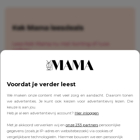
Kek Mama leesdeals
Lees Kek Mama nu met korting of luxe
cadeau
Ga voor me-time
Voordat je verder leest
We maken onze content met veel zorg en aandacht. Daarom tonen
we advertenties. Je kunt ook kiezen voor advertentievrij lezen. Die
keuze is aan jou.
Delen
Heb je al een advertentievrij account?
Hier inloggen
Met je akkoord verwerken wij en
onze 233 partners
persoonlijke
Delen
gegevens (zoals je IP-adres en websitebezoek) via cookies of
vergelijkbare technologieën. Hiermee bouwen we een persoonlijk