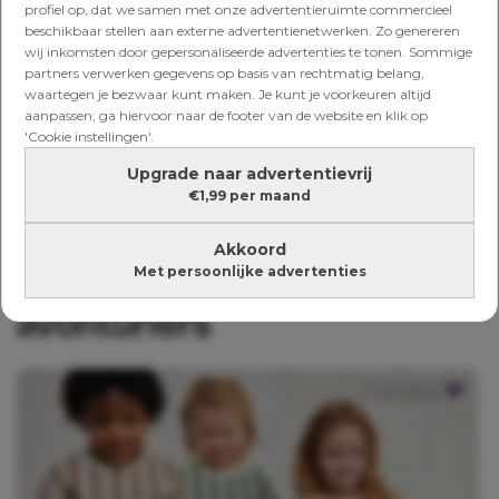
profiel op, dat we samen met onze advertentieruimte commercieel
beschikbaar stellen aan externe advertentienetwerken. Zo genereren
wij inkomsten door gepersonaliseerde advertenties te tonen. Sommige
partners verwerken gegevens op basis van rechtmatig belang,
waartegen je bezwaar kunt maken. Je kunt je voorkeuren altijd
aanpassen; ga hiervoor naar de footer van de website en klik op
'Cookie instellingen'.
Upgrade naar advertentievrij
€1,99 per maand
Prénatal Essentials: fijne
kleding voor groeiende
Akkoord
Met persoonlijke advertenties
buiken én kleine
avonturiers