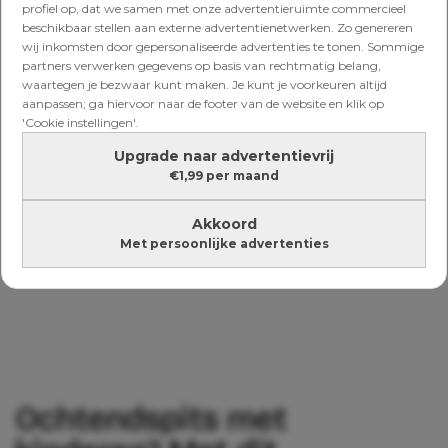
profiel op, dat we samen met onze advertentieruimte commercieel
zwembadongeluk van zoon: ‘Een
godswonder dat hij ongedeerd is’
beschikbaar stellen aan externe advertentienetwerken. Zo genereren
wij inkomsten door gepersonaliseerde advertenties te tonen. Sommige
partners verwerken gegevens op basis van rechtmatig belang,
waartegen je bezwaar kunt maken. Je kunt je voorkeuren altijd
Lees verder onder de advertentie
aanpassen; ga hiervoor naar de footer van de website en klik op
'Cookie instellingen'.
Upgrade naar advertentievrij
€1,99 per maand
Akkoord
Met persoonlijke advertenties
Ochtendspits met