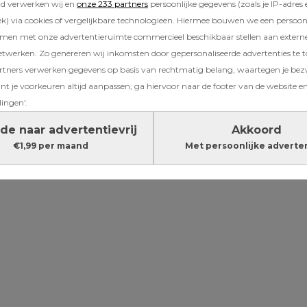
rd verwerken wij en
onze 233 partners
persoonlijke gegevens (zoals je IP-adres 
lectie speelgoed en twee kledingkasten. En to
) via cookies of vergelijkbare technologieën. Hiermee bouwen we een persoonli
 gelukkig samen. Moeder Charlotte (42) en vr
amen met onze advertentieruimte commercieel beschikbaar stellen aan extern
rine toen ze een latrelatie hadden en vonde
etwerken. Zo genereren wij inkomsten door gepersonaliseerde advertenties te 
d geen reden om daar iets aan te veranderen.
ners verwerken gegevens op basis van rechtmatig belang, waartegen je be
t je voorkeuren altijd aanpassen; ga hiervoor naar de footer van de website en
Lees verder onder de advertentie
lingen'.
de naar advertentievrij
Akkoord
€1,99 per maand
Met persoonlijke adverte