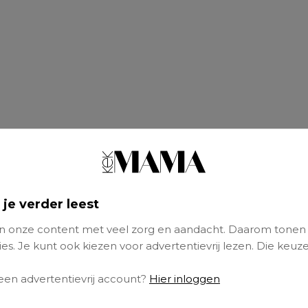
 je verder leest
 onze content met veel zorg en aandacht. Daarom tonen
es. Je kunt ook kiezen voor advertentievrij lezen. Die keuze
 een advertentievrij account?
Hier inloggen