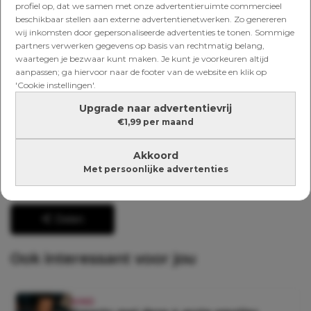
profiel op, dat we samen met onze advertentieruimte commercieel
beschikbaar stellen aan externe advertentienetwerken. Zo genereren
wij inkomsten door gepersonaliseerde advertenties te tonen. Sommige
partners verwerken gegevens op basis van rechtmatig belang,
waartegen je bezwaar kunt maken. Je kunt je voorkeuren altijd
aanpassen; ga hiervoor naar de footer van de website en klik op
'Cookie instellingen'.
Bron:
Buzzfeed
Upgrade naar advertentievrij
€1,99 per maand
Nog meer Kek Mama?
Volg ons op
Facebook
en
Instagram
. Of schrijf je
hier in voor de Kek Mama nieuwsbrief
>
Akkoord
Met persoonlijke advertenties
Delen
Delen
Ook interessant voor jou
KIND