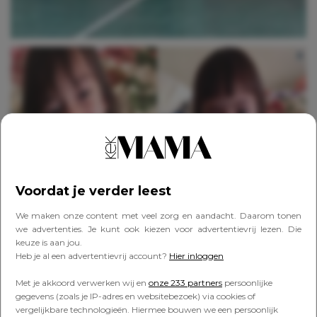
Voordat je verder leest
We maken onze content met veel zorg en aandacht. Daarom tonen
we advertenties. Je kunt ook kiezen voor advertentievrij lezen. Die
keuze is aan jou.
Heb je al een advertentievrij account?
Hier inloggen
Met je akkoord verwerken wij en
onze 233 partners
persoonlijke
gegevens (zoals je IP-adres en websitebezoek) via cookies of
vergelijkbare technologieën. Hiermee bouwen we een persoonlijk