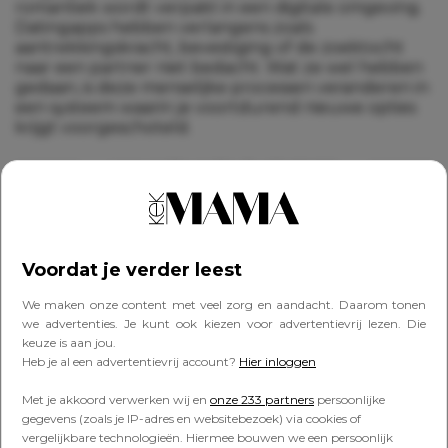
romantiek wordt verpakt in een digitale omgeving.
Datingapps hebben verlangens zoals
aantrekkingskracht, bevestiging of de zoektocht
naar een partner niet bedacht. Wat ze wel hebben
gedaan, is deze menselijke processen veranderen in
een systeem waarin je voortdurend nieuwe opties
krijgt voorgeschoteld.
Lees verder onder de advertentie
Voordat je verder leest
We maken onze content met veel zorg en aandacht. Daarom tonen
we advertenties. Je kunt ook kiezen voor advertentievrij lezen. Die
keuze is aan jou.
Heb je al een advertentievrij account?
Hier inloggen
Met je akkoord verwerken wij en
onze 233 partners
persoonlijke
gegevens (zoals je IP-adres en websitebezoek) via cookies of
vergelijkbare technologieën. Hiermee bouwen we een persoonlijk