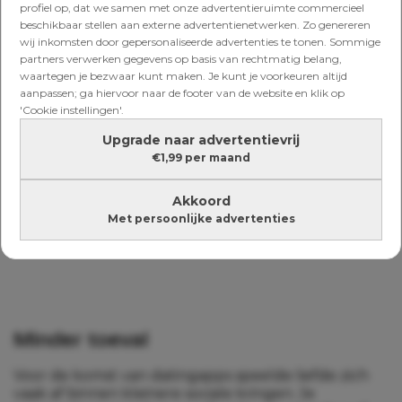
profiel op, dat we samen met onze advertentieruimte commercieel
beschikbaar stellen aan externe advertentienetwerken. Zo genereren
wij inkomsten door gepersonaliseerde advertenties te tonen. Sommige
partners verwerken gegevens op basis van rechtmatig belang,
waartegen je bezwaar kunt maken. Je kunt je voorkeuren altijd
aanpassen; ga hiervoor naar de footer van de website en klik op
'Cookie instellingen'.
Upgrade naar advertentievrij
€1,99 per maand
Akkoord
Met persoonlijke advertenties
Minder toeval
Voor de komst van datingapps speelde liefde zich
vaak af binnen kleinere sociale kringen. Je