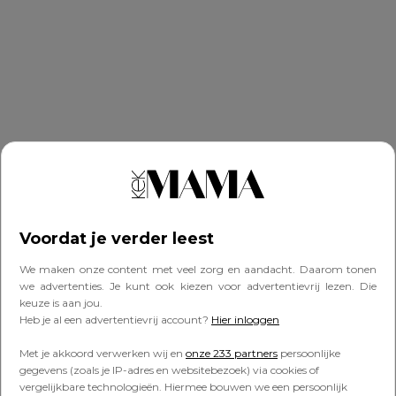
Ochtendspits met
Voordat je verder leest
kinderen? Met dit
We maken onze content met veel zorg en aandacht. Daarom tonen
vervoersmiddel wordt het
we advertenties. Je kunt ook kiezen voor advertentievrij lezen. Die
een stuk leuker
keuze is aan jou.
Heb je al een advertentievrij account?
Hier inloggen
Met je akkoord verwerken wij en
onze 233 partners
persoonlijke
gegevens (zoals je IP-adres en websitebezoek) via cookies of
vergelijkbare technologieën. Hiermee bouwen we een persoonlijk