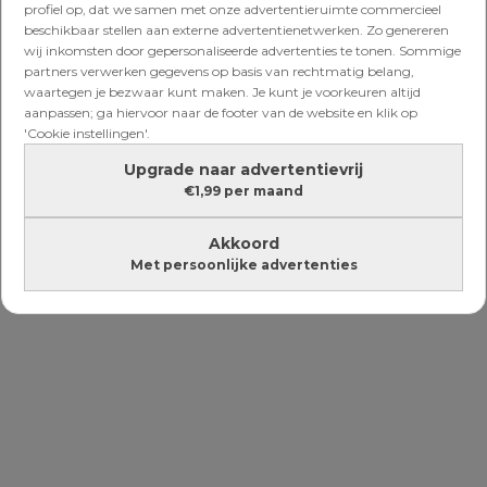
profiel op, dat we samen met onze advertentieruimte commercieel
beschikbaar stellen aan externe advertentienetwerken. Zo genereren
wij inkomsten door gepersonaliseerde advertenties te tonen. Sommige
Fotografie: Paulien van Beusekom
partners verwerken gegevens op basis van rechtmatig belang,
TARA STOKDIJK
waartegen je bezwaar kunt maken. Je kunt je voorkeuren altijd
3 augustus, 2026 - 19:00
aanpassen; ga hiervoor naar de footer van de website en klik op
Leestijd: 3 minuten
'Cookie instellingen'.
Upgrade naar advertentievrij
Aan het begin van het jaar bezochten Rosie,
€1,99 per maand
haar vader en ik vier basisscholen. We kregen
er rondleidingen. Vooraf leek het simpel: kies
gewoon de leukste school. Maar toen bleek
Akkoord
elke school wel iets leuks te hebben.
Met persoonlijke advertenties
Lees verder onder de advertentie