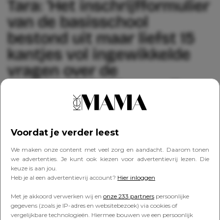
Tara: ‘Het inschrijfformulier
van de basisschool
bestond uit maar liefst 15
kantjes vol ingewikkelde
vragen over de
persoonlijkheid van mijn
dochter’
Voordat je verder leest
We maken onze content met veel zorg en aandacht. Daarom tonen
we advertenties. Je kunt ook kiezen voor advertentievrij lezen. Die
keuze is aan jou.
Heb je al een advertentievrij account?
Hier inloggen
Met je akkoord verwerken wij en
onze 233 partners
persoonlijke
gegevens (zoals je IP-adres en websitebezoek) via cookies of
vergelijkbare technologieën. Hiermee bouwen we een persoonlijk