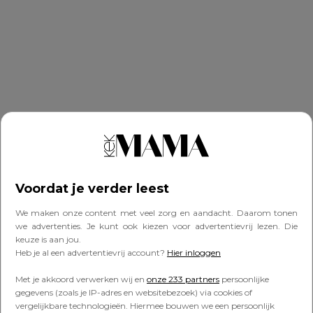
Voordat je verder leest
We maken onze content met veel zorg en aandacht. Daarom tonen
we advertenties. Je kunt ook kiezen voor advertentievrij lezen. Die
keuze is aan jou.
Heb je al een advertentievrij account?
Hier inloggen
Ze kocht een verschoonmand van honderd euro.
Een mand. Om een baby in te verschonen. Van
Met je akkoord verwerken wij en
onze 233 partners
persoonlijke
honderd euro! Die vrouw had duidelijk nog nooit
gegevens (zoals je IP-adres en websitebezoek) via cookies of
een spuitluier meegemaakt.
vergelijkbare technologieën. Hiermee bouwen we een persoonlijk