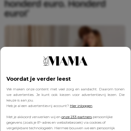
honderd euro. Honderd
euro!’
Voordat je verder leest
We maken onze content met veel zorg en aandacht. Daarom tonen
we advertenties. Je kunt ook kiezen voor advertentievrij lezen. Die
Fotografie: Emma Peijnenburg
keuze is aan jou.
HEATHER SERRY
Heb je al een advertentievrij account?
Hier inloggen
7 augustus, 2026 - 18:00
Leestijd: 3 minuten
Met je akkoord verwerken wij en
onze 233 partners
persoonlijke
gegevens (zoals je IP-adres en websitebezoek) via cookies of
vergelijkbare technologieën. Hiermee bouwen we een persoonlijk
Als ik terugdenk aan de moeder die ik was bij