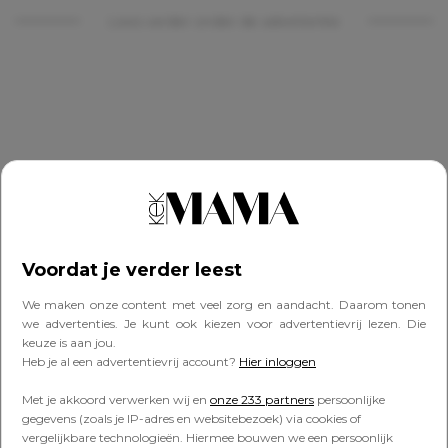
Lees verder onder de advertentie
Voordat je verder leest
We maken onze content met veel zorg en aandacht. Daarom tonen
we advertenties. Je kunt ook kiezen voor advertentievrij lezen. Die
keuze is aan jou.
Heb je al een advertentievrij account?
Hier inloggen
Met je akkoord verwerken wij en
onze 233 partners
persoonlijke
gegevens (zoals je IP-adres en websitebezoek) via cookies of
vergelijkbare technologieën. Hiermee bouwen we een persoonlijk