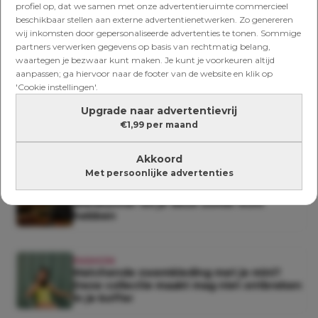
profiel op, dat we samen met onze advertentieruimte commercieel
beschikbaar stellen aan externe advertentienetwerken. Zo genereren
wij inkomsten door gepersonaliseerde advertenties te tonen. Sommige
partners verwerken gegevens op basis van rechtmatig belang,
Delen
waartegen je bezwaar kunt maken. Je kunt je voorkeuren altijd
aanpassen; ga hiervoor naar de footer van de website en klik op
'Cookie instellingen'.
Delen
Upgrade naar advertentievrij
€1,99 per maand
Ook interessant voor jou
Akkoord
Met persoonlijke advertenties
FAVORITES
Barbecueën zonder gedoe? Deze
alleskunner wil je deze zomer écht
hebben
FASHION
Matchende zwemkleding met je mini?
Deze collectie maakt mag niet ontbreken
in je koffer