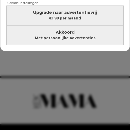
'Cookie instellingen'.
Upgrade naar advertentievrij
€1,99 per maand
Akkoord
Met persoonlijke advertenties