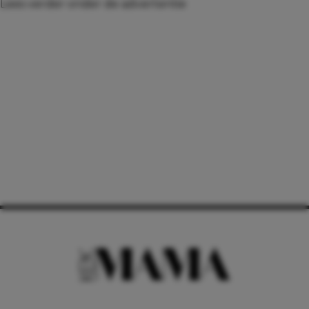
Lees verder onder de advertentie