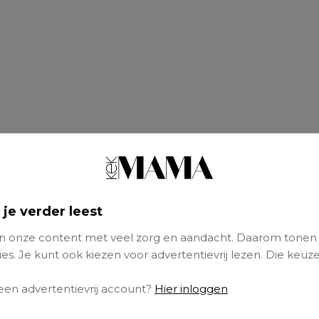
 je verder leest
 onze content met veel zorg en aandacht. Daarom tonen
es. Je kunt ook kiezen voor advertentievrij lezen. Die keuze
 een advertentievrij account?
Hier inloggen