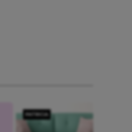
PATRICIA