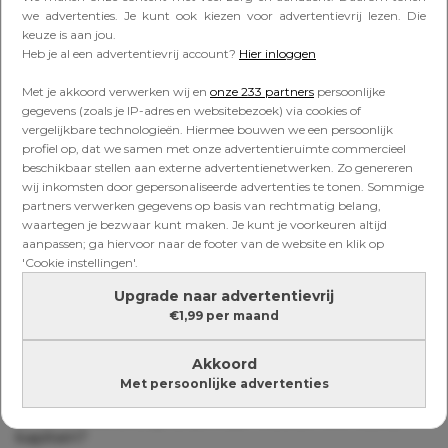
hebt alleen maar een potlood, dikke naald, papier,
we advertenties. Je kunt ook kiezen voor advertentievrij lezen. Die
keuze is aan jou.
rubberfoam en dubbelzijdig tape nodig. Check de
Heb je al een advertentievrij account?
Hier inloggen
video om te zien hoe je deze lampion precies maakt.
Met je akkoord verwerken wij en
onze 233 partners
persoonlijke
Professioneel schatzoeker
gegevens (zoals je IP-adres en websitebezoek) via cookies of
vergelijkbare technologieën. Hiermee bouwen we een persoonlijk
profiel op, dat we samen met onze advertentieruimte commercieel
beschikbaar stellen aan externe advertentienetwerken. Zo genereren
wij inkomsten door gepersonaliseerde advertenties te tonen. Sommige
partners verwerken gegevens op basis van rechtmatig belang,
waartegen je bezwaar kunt maken. Je kunt je voorkeuren altijd
aanpassen; ga hiervoor naar de footer van de website en klik op
'Cookie instellingen'.
Upgrade naar advertentievrij
€1,99 per maand
Akkoord
Met deze lampion waant jouw kleine zich op
Met persoonlijke advertenties
avontuur op de zeven zeeën, op zoek naar een
schatkist vol snoep. Dus: waar moeten we heen,
kapitein?