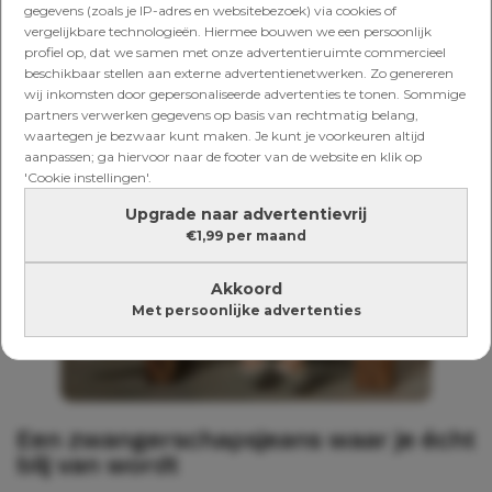
Tekst gaat verder onder de afbeelding.
gegevens (zoals je IP-adres en websitebezoek) via cookies of
vergelijkbare technologieën. Hiermee bouwen we een persoonlijk
profiel op, dat we samen met onze advertentieruimte commercieel
beschikbaar stellen aan externe advertentienetwerken. Zo genereren
wij inkomsten door gepersonaliseerde advertenties te tonen. Sommige
partners verwerken gegevens op basis van rechtmatig belang,
waartegen je bezwaar kunt maken. Je kunt je voorkeuren altijd
aanpassen; ga hiervoor naar de footer van de website en klik op
'Cookie instellingen'.
Upgrade naar advertentievrij
€1,99 per maand
Akkoord
Met persoonlijke advertenties
Een zwangerschapsjeans waar je écht
blij van wordt