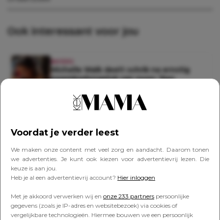
Ook interessant voor jou
BN'ERS
Michelle Walk deelt schrik na ernstig
zwembadongeluk van zoon: ‘Een
godswonder dat hij ongedeerd is’
GEZONDHEID
‘Vulvalippen’ krijgt plek in Dikke van Dale
Voordat je verder leest
en dat heeft een belangrijke reden
We maken onze content met veel zorg en aandacht. Daarom tonen
we advertenties. Je kunt ook kiezen voor advertentievrij lezen. Die
keuze is aan jou.
BN'ERS
Heb je al een advertentievrij account?
Hier inloggen
Influencer Myron Koops heeft
hartritmestoornis: ‘Klachten begonnen
Met je akkoord verwerken wij en
onze 233 partners
persoonlijke
na mijn zwangerschap’
gegevens (zoals je IP-adres en websitebezoek) via cookies of
vergelijkbare technologieën. Hiermee bouwen we een persoonlijk