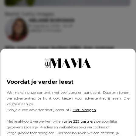
Beeld: Getty Images
MELANIE BORGMAN
8 augustus, 2026 - 20:47
Leestijd: 2 minuten
Wie zondag naar buiten kijkt, kan zomaar
verrast worden door een opvallend
luchtverschijnsel: een gigantische zeppelin die
laag over een deel van Nederland vliegt.
Lees verder onder de advertentie
Voordat je verder leest
We maken onze content met veel zorg en aandacht. Daarom tonen
we advertenties. Je kunt ook kiezen voor advertentievrij lezen. Die
keuze is aan jou.
Heb je al een advertentievrij account?
Hier inloggen
Met je akkoord verwerken wij en
onze 233 partners
persoonlijke
gegevens (zoals je IP-adres en websitebezoek) via cookies of
vergelijkbare technologieën. Hiermee bouwen we een persoonlijk