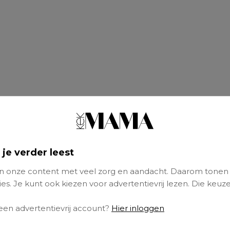
 je verder leest
 onze content met veel zorg en aandacht. Daarom tonen
es. Je kunt ook kiezen voor advertentievrij lezen. Die keuze
 een advertentievrij account?
Hier inloggen