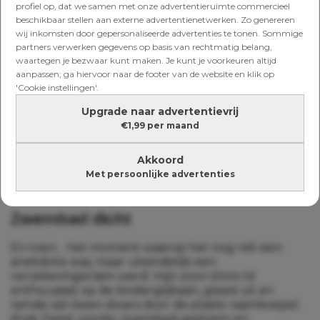
profiel op, dat we samen met onze advertentieruimte commercieel
beschikbaar stellen aan externe advertentienetwerken. Zo genereren
wij inkomsten door gepersonaliseerde advertenties te tonen. Sommige
partners verwerken gegevens op basis van rechtmatig belang,
waartegen je bezwaar kunt maken. Je kunt je voorkeuren altijd
aanpassen; ga hiervoor naar de footer van de website en klik op
'Cookie instellingen'.
Upgrade naar advertentievrij
Lees ook
€1,99 per maand
PERSOONLIJK
Anna op vakantie: ‘Onze vrienden dropten
Akkoord
hun kinderen bij ons, om zelf spoorloos te
Met persoonlijke advertenties
verdwijnen’
Zwembad dicht
En toen… het moment waarop het nog nét een
anekdote was, maar uiteindelijk een
verzekeringsclaim werd: mijn zoon klom té
enthousiast op de kinderglijbaan, gleed uit en
ramde zijn been dwars door de plastic raamkoepel.
Krak
. Feest voorbij, zwembad gesloten en