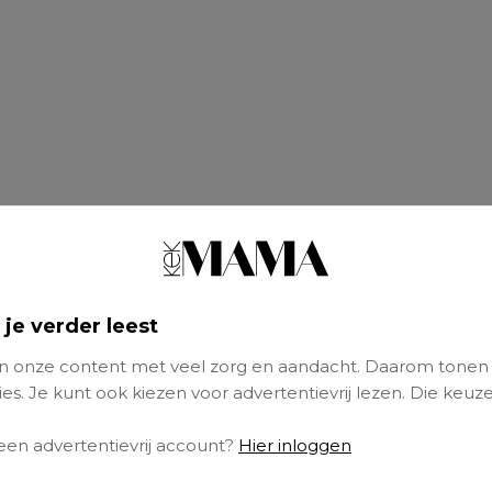
 je verder leest
 onze content met veel zorg en aandacht. Daarom tonen
es. Je kunt ook kiezen voor advertentievrij lezen. Die keuze
 een advertentievrij account?
Hier inloggen