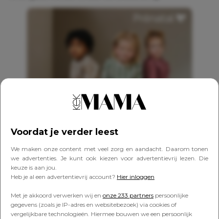
Voordat je verder leest
We maken onze content met veel zorg en aandacht. Daarom tonen
we advertenties. Je kunt ook kiezen voor advertentievrij lezen. Die
keuze is aan jou.
Heb je al een advertentievrij account?
Hier inloggen
Een zwangerschapsjeans waar je écht
Met je akkoord verwerken wij en
onze 233 partners
persoonlijke
blij van wordt
gegevens (zoals je IP-adres en websitebezoek) via cookies of
vergelijkbare technologieën. Hiermee bouwen we een persoonlijk