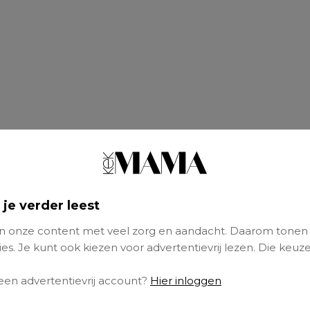
 je verder leest
 onze content met veel zorg en aandacht. Daarom tonen
es. Je kunt ook kiezen voor advertentievrij lezen. Die keuze
 een advertentievrij account?
Hier inloggen