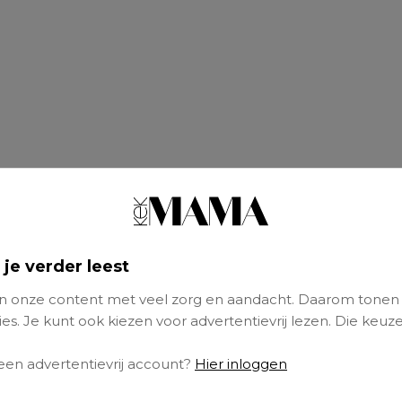
 je verder leest
 onze content met veel zorg en aandacht. Daarom tonen
es. Je kunt ook kiezen voor advertentievrij lezen. Die keuze
 een advertentievrij account?
Hier inloggen