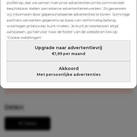
profiel op, dat we samen met onze advertentieruimte commercieel
beschikbaar stellen aan externe advertentienetwerken. Zo genereren
wij inkomsten door gepersonaliseerde advertenties te tonen. Sommige
partners verwerken gegevens op basis van rechtmatig belang,
Kek Mama leesdeals
waartegen je bezwaar kunt maken. Je kunt je voorkeuren altijd
aanpassen; ga hiervoor naar de footer van de website en klik op
'Cookie instellingen'.
Lees Kek Mama nu met korting of luxe
Upgrade naar advertentievrij
cadeau
€1,99 per maand
Akkoord
Met persoonlijke advertenties
Ga voor me-time
Delen
Delen