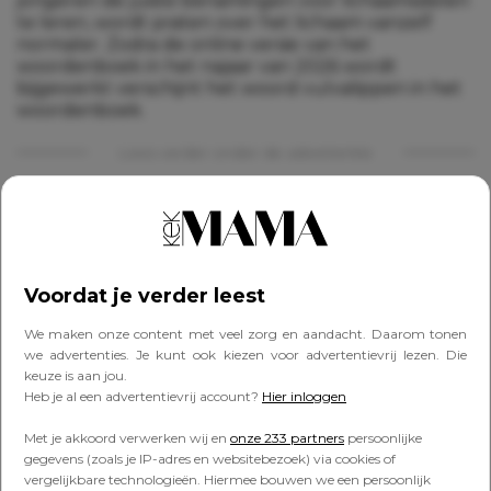
jongeren de juiste benamingen voor lichaamsdelen
te leren, wordt praten over het lichaam vanzelf
normaler. Zodra de online versie van het
woordenboek in het najaar van 2026 wordt
bijgewerkt verschijnt het woord vulvalippen in het
woordenboek.
Lees verder onder de advertentie
Voordat je verder leest
We maken onze content met veel zorg en aandacht. Daarom tonen
we advertenties. Je kunt ook kiezen voor advertentievrij lezen. Die
keuze is aan jou.
Heb je al een advertentievrij account?
Hier inloggen
Met je akkoord verwerken wij en
onze 233 partners
persoonlijke
gegevens (zoals je IP-adres en websitebezoek) via cookies of
Bron:
NOS
/
De Volkskrant
vergelijkbare technologieën. Hiermee bouwen we een persoonlijk