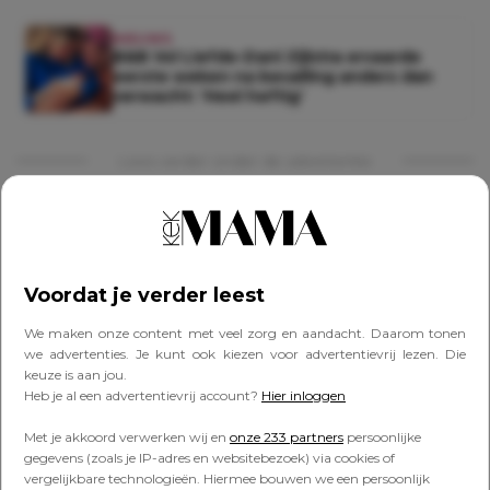
NIEUWS
B&B Vol Liefde-Dani Zijlstra ervaarde
eerste weken na bevalling anders dan
verwacht: ‘Heel heftig’
Lees verder onder de advertentie
Voordat je verder leest
We maken onze content met veel zorg en aandacht. Daarom tonen
we advertenties. Je kunt ook kiezen voor advertentievrij lezen. Die
keuze is aan jou.
Heb je al een advertentievrij account?
Hier inloggen
Met je akkoord verwerken wij en
onze 233 partners
persoonlijke
gegevens (zoals je IP-adres en websitebezoek) via cookies of
vergelijkbare technologieën. Hiermee bouwen we een persoonlijk