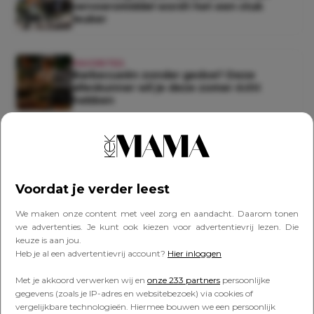
vervoersmiddel wordt het een stuk
leuker
FAVORITES
Barbecueën zonder gedoe? Deze
alleskunner wil je deze zomer écht
hebben
NIEUWS
B&B Vol Liefde-Dani Zijlstra ervaarde
eerste weken na bevalling anders dan
verwacht: ‘Heel heftig’
Voordat je verder leest
We maken onze content met veel zorg en aandacht. Daarom tonen
Lees verder onder de advertentie
we advertenties. Je kunt ook kiezen voor advertentievrij lezen. Die
keuze is aan jou.
Heb je al een advertentievrij account?
Hier inloggen
Met je akkoord verwerken wij en
onze 233 partners
persoonlijke
gegevens (zoals je IP-adres en websitebezoek) via cookies of
vergelijkbare technologieën. Hiermee bouwen we een persoonlijk