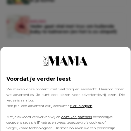
in je koffer
NIEUWS
Vader gaat viral met truc om huilende
baby te kalmeren (en het is zo simpel!)
Monica Geuze doet dochter
belofte en stopt met deze
Voordat je verder leest
gewoonte: ‘Ik ga niet meer
We maken onze content met veel zorg en aandacht. Daarom tonen
liegen’
we advertenties. Je kunt ook kiezen voor advertentievrij lezen. Die
keuze is aan jou.
Heb je al een advertentievrij account?
Hier inloggen
Met je akkoord verwerken wij en
onze 233 partners
persoonlijke
gegevens (zoals je IP-adres en websitebezoek) via cookies of
vergelijkbare technologieën. Hiermee bouwen we een persoonlijk