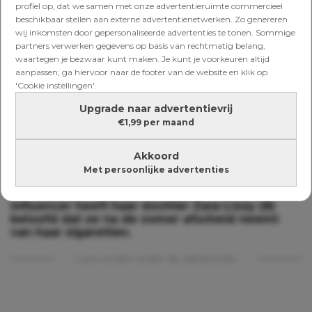
profiel op, dat we samen met onze advertentieruimte commercieel
beschikbaar stellen aan externe advertentienetwerken. Zo genereren
wij inkomsten door gepersonaliseerde advertenties te tonen. Sommige
partners verwerken gegevens op basis van rechtmatig belang,
waartegen je bezwaar kunt maken. Je kunt je voorkeuren altijd
aanpassen; ga hiervoor naar de footer van de website en klik op
'Cookie instellingen'.
Upgrade naar advertentievrij
Beeld: Getty
€1,99 per maand
MELANIE BORGMAN
6 augustus, 2026 - 16:43
Leestijd: 2 minuten
Akkoord
Met persoonlijke advertenties
Monica Geuze (31) gaat stoppen met roken. De
influencer heeft haar dochter Zara-Lizzy (8)
beloofd dat ze na de zomer afscheid neemt
van haar sigaretten.
Lees verder onder de advertentie