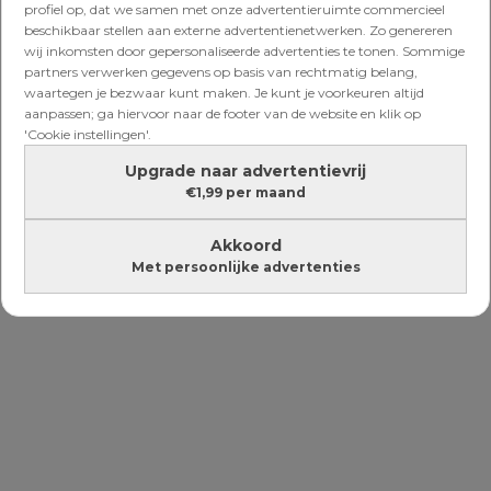
profiel op, dat we samen met onze advertentieruimte commercieel
beschikbaar stellen aan externe advertentienetwerken. Zo genereren
De kans op bevruchting neemt bij mannen
wij inkomsten door gepersonaliseerde advertenties te tonen. Sommige
misschien niet zo snel af als bij vrouwen, maar de
partners verwerken gegevens op basis van rechtmatig belang,
kwaliteit van het sperma verandert dus wél. “We
waartegen je bezwaar kunt maken. Je kunt je voorkeuren altijd
zien steeds duidelijker dat ook de leeftijd van de
aanpassen; ga hiervoor naar de footer van de website en klik op
man invloed heeft”, zegt Mastenbroek tegen RTL
'Cookie instellingen'.
Nieuws. “Koppels zouden daarom samen moeten
Upgrade naar advertentievrij
nadenken over het moment waarop ze aan
kinderen willen beginnen.”
€1,99 per maand
Lees verder onder de advertentie
Akkoord
Met persoonlijke advertenties