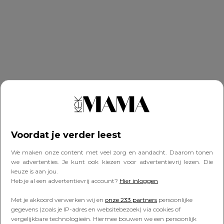
Tekst gaat verder onder de podcast
Voordat je verder leest
We maken onze content met veel zorg en aandacht. Daarom tonen
we advertenties. Je kunt ook kiezen voor advertentievrij lezen. Die
keuze is aan jou.
Heb je al een advertentievrij account?
Hier inloggen
Met je akkoord verwerken wij en
onze 233 partners
persoonlijke
gegevens (zoals je IP-adres en websitebezoek) via cookies of
vergelijkbare technologieën. Hiermee bouwen we een persoonlijk
Biologische klok